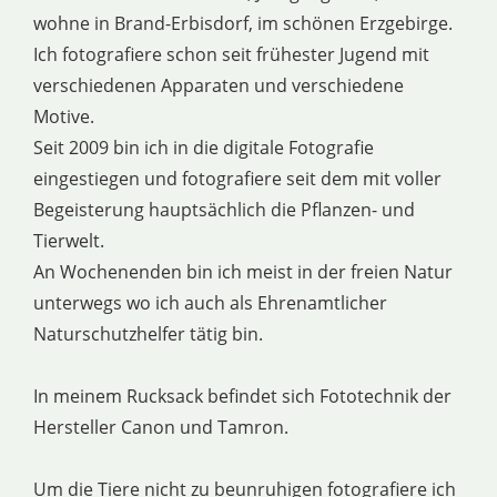
wohne in Brand-Erbisdorf, im schönen Erzgebirge.
Ich fotografiere schon seit frühester Jugend mit
verschiedenen Apparaten und verschiedene
Motive.
Seit 2009 bin ich in die digitale Fotografie
eingestiegen und fotografiere seit dem mit voller
Begeisterung hauptsächlich die Pflanzen- und
Tierwelt.
An Wochenenden bin ich meist in der freien Natur
unterwegs wo ich auch als Ehrenamtlicher
Naturschutzhelfer tätig bin.
In meinem Rucksack befindet sich Fototechnik der
Hersteller Canon und Tamron.
Um die Tiere nicht zu beunruhigen fotografiere ich