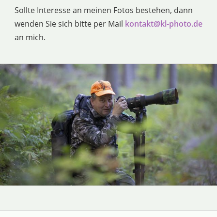
Sollte Interesse an meinen Fotos bestehen, dann
wenden Sie sich bitte per Mail
kontakt@kl-photo.de
an mich.