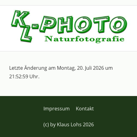
Letzte Änderung am Montag, 20. Juli 2026 um
21:52:59 Uhr.
Impressum
Kontakt
(c) by Klaus Lohs 2026