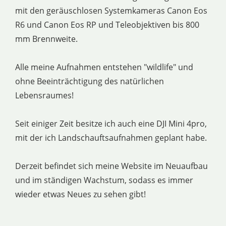
mit den geräuschlosen Systemkameras Canon Eos
R6 und Canon Eos RP und Teleobjektiven bis 800
mm Brennweite.
Alle meine Aufnahmen entstehen "wildlife" und
ohne Beeinträchtigung des natürlichen
Lebensraumes!
Seit einiger Zeit besitze ich auch eine DJI Mini 4pro,
mit der ich Landschauftsaufnahmen geplant habe.
Derzeit befindet sich meine Website im Neuaufbau
und im ständigen Wachstum, sodass es immer
wieder etwas Neues zu sehen gibt!