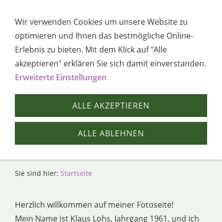
Navigation öffnen
Wir verwenden Cookies um unsere Website zu
optimieren und Ihnen das bestmögliche Online-
Erlebnis zu bieten. Mit dem Klick auf "Alle
akzeptieren" erklären Sie sich damit einverstanden.
Erweiterte Einstellungen
ALLE AKZEPTIEREN
ALLE ABLEHNEN
Sie sind hier:
Startseite
Herzlich willkommen auf meiner Fotoseite!
Mein Name ist Klaus Lohs, Jahrgang 1961, und ich