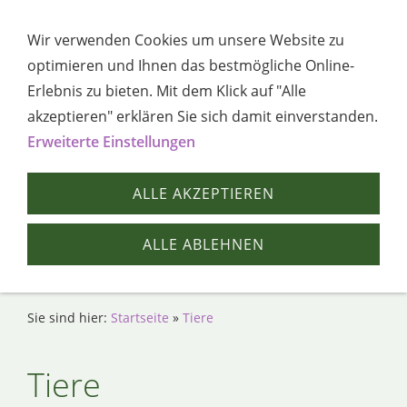
Navigation öffnen
Wir verwenden Cookies um unsere Website zu
optimieren und Ihnen das bestmögliche Online-
Erlebnis zu bieten. Mit dem Klick auf "Alle
akzeptieren" erklären Sie sich damit einverstanden.
Erweiterte Einstellungen
ALLE AKZEPTIEREN
ALLE ABLEHNEN
Sie sind hier:
Startseite
»
Tiere
Tiere