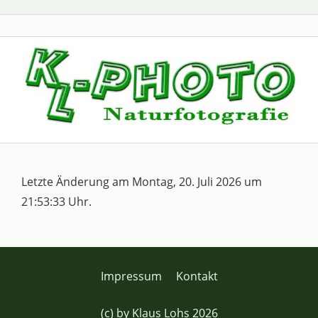
Letzte Änderung am Montag, 20. Juli 2026 um
21:53:33 Uhr.
Impressum
Kontakt
(c) by Klaus Lohs 2026