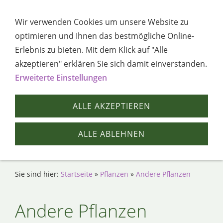
Navigation öffnen
Wir verwenden Cookies um unsere Website zu
optimieren und Ihnen das bestmögliche Online-
Erlebnis zu bieten. Mit dem Klick auf "Alle
akzeptieren" erklären Sie sich damit einverstanden.
Erweiterte Einstellungen
ALLE AKZEPTIEREN
ALLE ABLEHNEN
Sie sind hier:
Startseite
»
Pflanzen
»
Andere Pflanzen
Andere Pflanzen