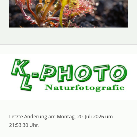
Letzte Änderung am Montag, 20. Juli 2026 um
21:53:30 Uhr.