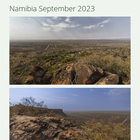
Namibia September 2023