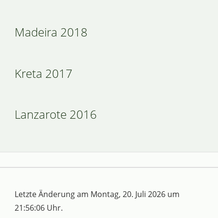
Madeira 2018
Kreta 2017
Lanzarote 2016
Letzte Änderung am Montag, 20. Juli 2026 um
21:56:06 Uhr.