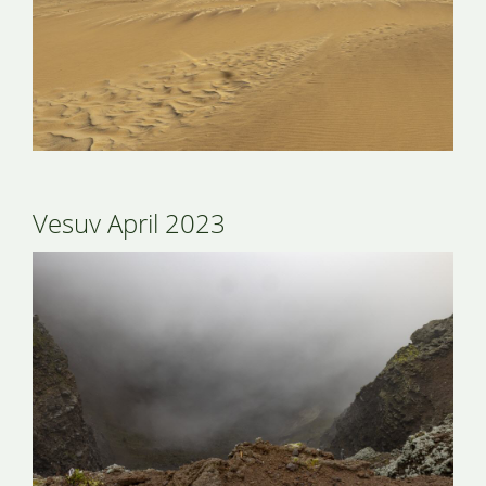
Vesuv April 2023