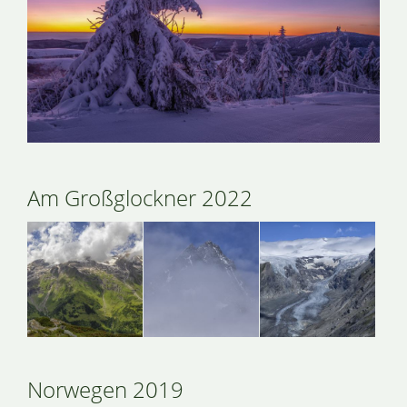
Am Großglockner 2022
Norwegen 2019