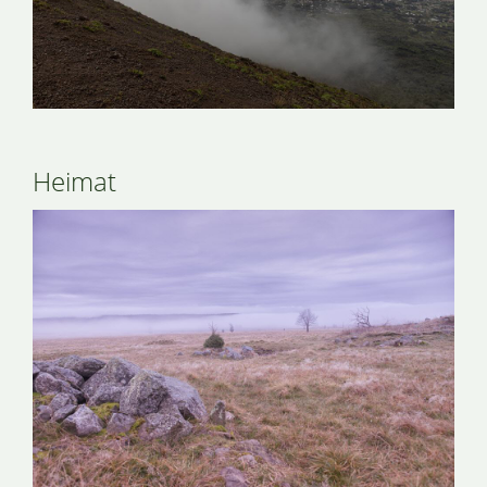
Heimat