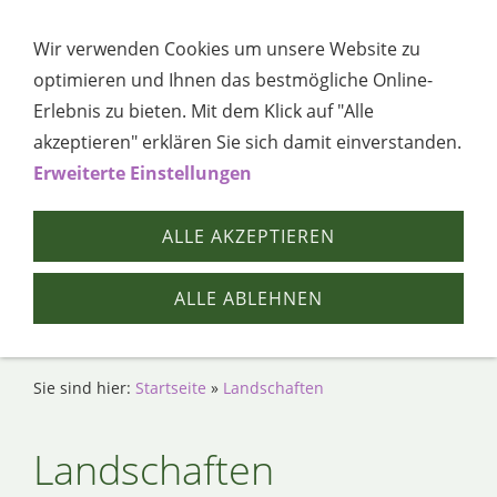
Navigation öffnen
Wir verwenden Cookies um unsere Website zu
optimieren und Ihnen das bestmögliche Online-
Erlebnis zu bieten. Mit dem Klick auf "Alle
akzeptieren" erklären Sie sich damit einverstanden.
Erweiterte Einstellungen
ALLE AKZEPTIEREN
ALLE ABLEHNEN
Sie sind hier:
Startseite
»
Landschaften
Landschaften